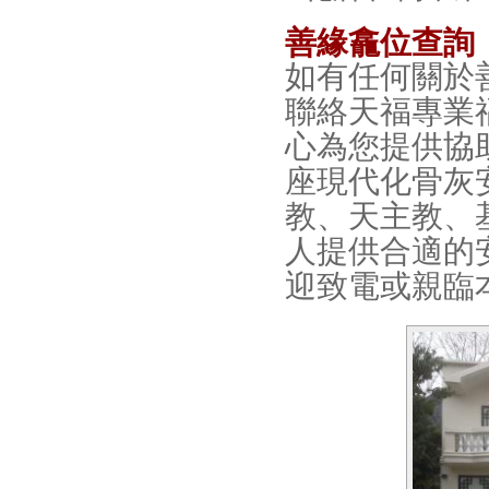
善緣龕位查詢
如有任何關於
聯絡天福專業
心為您提供協
座現代化骨灰
教、天主教、
人提供合適的
迎致電或親臨