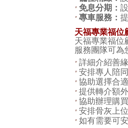
免息分期：
專車服務：
天福專業福位
天福專業福位
服務團隊可為
詳細介紹善
安排專人陪
協助選擇合
提供轉介額
協助辦理購
安排骨灰上
如有需要可