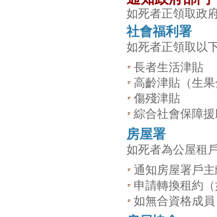
如死者正領取政
社會福利署
如死者正領取以
長者生活津貼
高齡津貼（生果
傷殘津貼
綜合社會保障援
房屋署
如死者為公屋租
通知房屋署戶主
申請轉換租約（
如無合資格成員