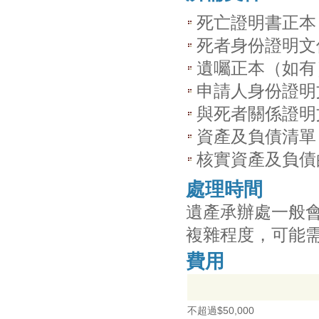
死亡證明書正本
死者身份證明文
遺囑正本（如有
申請人身份證明
與死者關係證明
資產及負債清單
核實資產及負債
處理時間
遺產承辦處一般
複雜程度，可能
費用
不超過$50,000