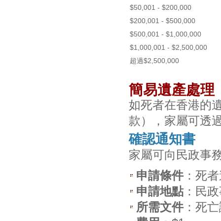
$50,001 - $200,000
$200,001 - $500,000
$500,001 - $1,000,000
$1,000,001 - $2,500,000
超過$2,500,000
簡易遺產處理
如死者在香港的
款），家屬可透
確認通知書
家屬可向民政事
申請條件
：死者
申請地點
：民政
所需文件
：死亡