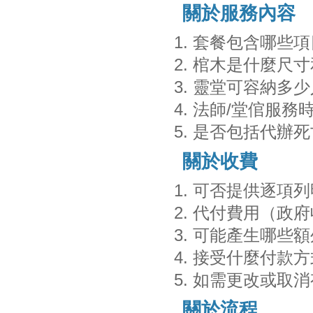
關於服務內容
套餐包含哪些項
棺木是什麼尺寸
靈堂可容納多少
法師/堂倌服務
是否包括代辦死
關於收費
可否提供逐項列
代付費用（政府
可能產生哪些額
接受什麼付款方
如需更改或取消
關於流程