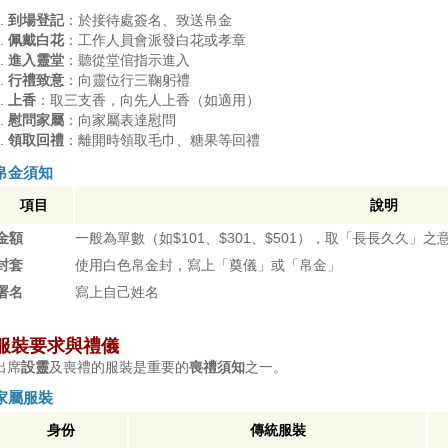
到場登記
：於接待處簽名、致送帛金
佩戴白花
：工作人員會派發白花或孝章
進入靈堂
：聽從堂倌指示進入
行禮致意
：向靈位行三鞠躬禮
上香
：取三支香，向先人上香（如適用）
慰問家屬
：向家屬表達慰問
領取回禮
：離開時領取毛巾、糖果等回禮
帛金須知
項目
說明
金額
一般為單數（如$101、$301、$501），取「長長久久」之
封套
使用白色帛金封，寫上「奠儀」或「帛金」
署名
寫上自己姓名
服裝要求與禮儀
出席
設靈
及喪禮的服裝是重要的
喪禮須知
之一。
家屬服裝
身份
傳統服裝